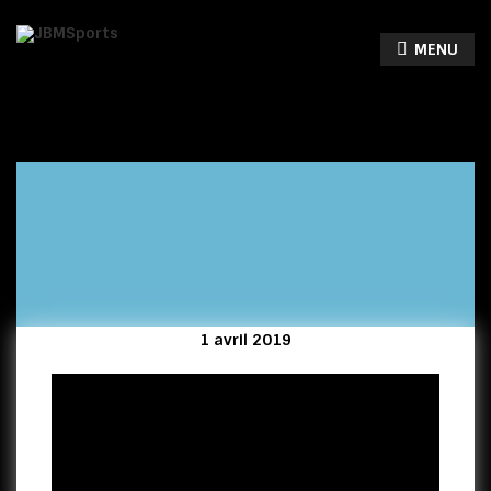
MENU
1 avril 2019