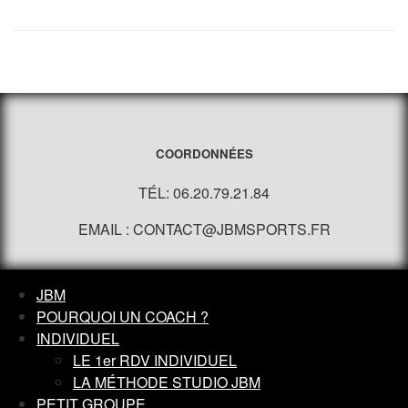
COORDONNÉES
TÉL: 06.20.79.21.84
EMAIL : CONTACT@JBMSPORTS.FR
JBM
POURQUOI UN COACH ?
INDIVIDUEL
LE 1er RDV INDIVIDUEL
LA MÉTHODE STUDIO JBM
PETIT GROUPE