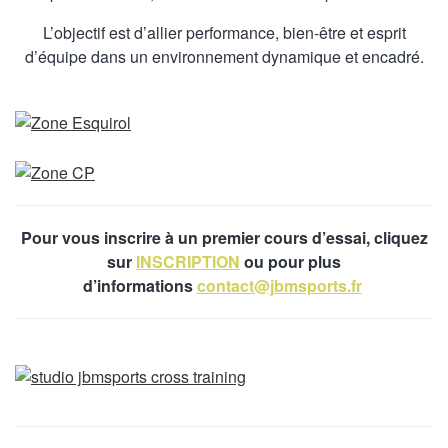
L’objectif est d’allier performance, bien-être et esprit
d’équipe dans un environnement dynamique et encadré.
Pour vous inscrire à un premier cours d’essai, cliquez
sur
INSCRIPTION
ou pour plus
d’informations
contact@jbmsports.fr