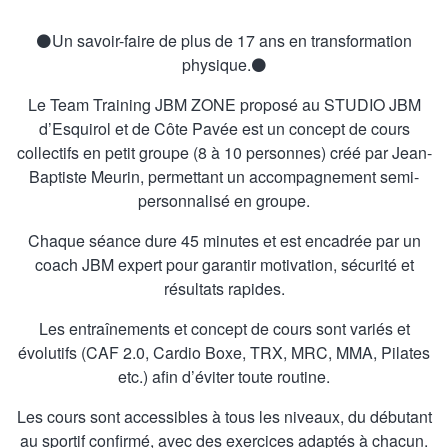
MENU
⚫️Un savoir-faire de plus de 17 ans en transformation
physique.⚫️
Le Team Training JBM ZONE proposé au STUDIO JBM
d’Esquirol et de Côte Pavée est un concept de cours
collectifs en petit groupe (8 à 10 personnes) créé par Jean-
Baptiste Meurin, permettant un accompagnement semi-
personnalisé en groupe.
Chaque séance dure 45 minutes et est encadrée par un
coach JBM expert pour garantir motivation, sécurité et
résultats rapides.
Les entraînements et concept de cours sont variés et
évolutifs (CAF 2.0, Cardio Boxe, TRX, MRC, MMA, Pilates
etc.) afin d’éviter toute routine.
Les cours sont accessibles à tous les niveaux, du débutant
au sportif confirmé, avec des exercices adaptés à chacun.