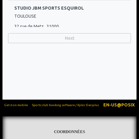
COORDONNÉES