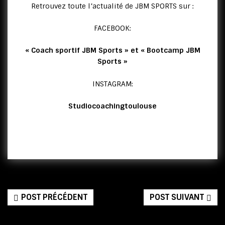
Retrouvez toute l’actualité de JBM SPORTS sur :
FACEBOOK:
« Coach sportif JBM Sports » et « Bootcamp JBM
Sports »
INSTAGRAM:
Studiocoachingtoulouse
POST PRÉCÉDENT
POST SUIVANT