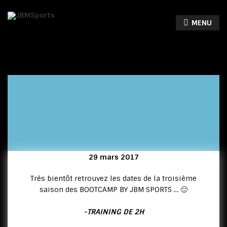
MENU
29 mars 2017
Très bientôt retrouvez les dates de la troisième
saison des BOOTCAMP BY JBM SPORTS … 🙂
-TRAINING DE 2H