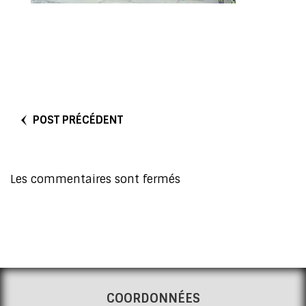
POST PRÉCÉDENT
Les commentaires sont fermés
COORDONNÉES