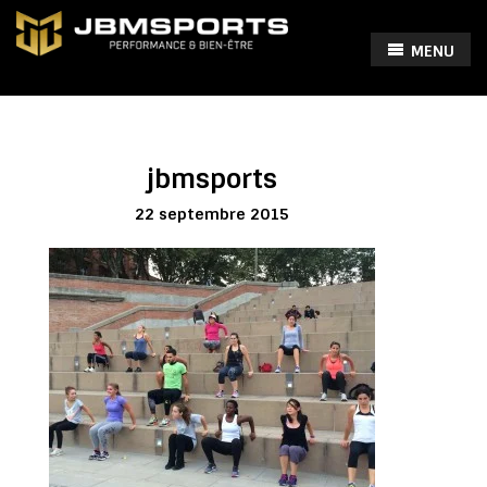
MENU
jbmsports
22 septembre 2015