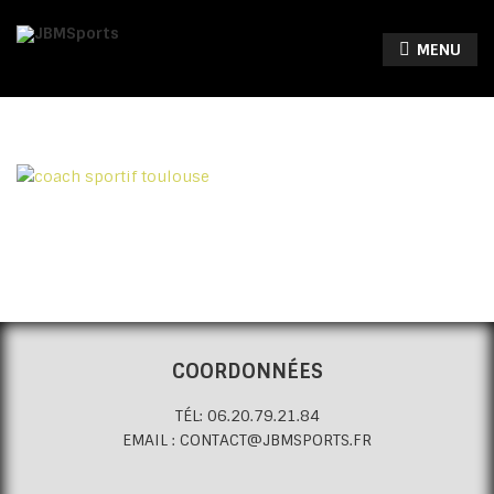
MENU
COORDONNÉES
TÉL: 06.20.79.21.84
EMAIL : CONTACT@JBMSPORTS.FR