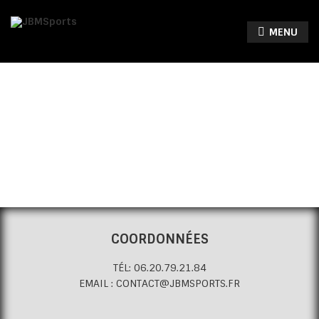
MENU
COORDONNÉES
TÉL: 06.20.79.21.84
EMAIL : CONTACT@JBMSPORTS.FR