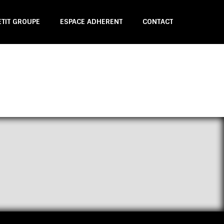
ETIT GROUPE
ESPACE ADHERENT
CONTACT