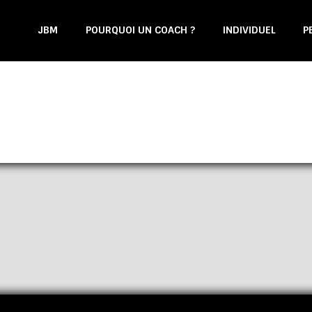
JBM
POURQUOI UN COACH ?
INDIVIDUEL
P