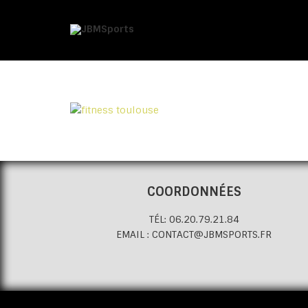
COORDONNÉES
TÉL: 06.20.79.21.84
EMAIL : CONTACT@JBMSPORTS.FR