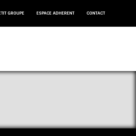
ETIT GROUPE
ESPACE ADHERENT
CONTACT