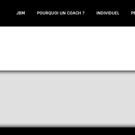
JBM
POURQUOI UN COACH ?
INDIVIDUEL
P