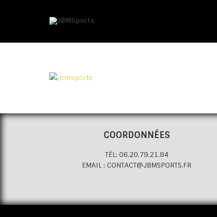
COORDONNÉES
TÉL: 06.20.79.21.84
EMAIL : CONTACT@JBMSPORTS.FR