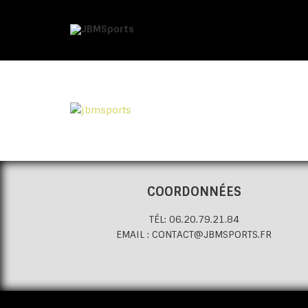
COORDONNÉES
TÉL: 06.20.79.21.84
EMAIL : CONTACT@JBMSPORTS.FR