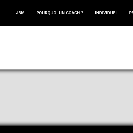
JBM
POURQUOI UN COACH ?
INDIVIDUEL
P