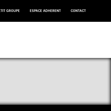
ETIT GROUPE
ESPACE ADHERENT
CONTACT