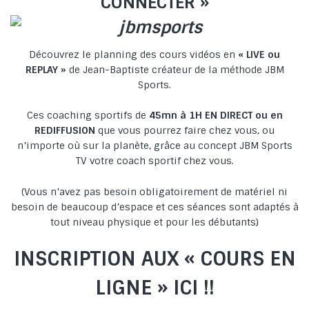
CONNECTER »
Découvrez le planning des cours vidéos en
« LIVE ou
REPLAY »
de Jean-Baptiste créateur de la méthode JBM
Sports.
Ces coaching sportifs de
45mn à 1H EN DIRECT ou en
REDIFFUSION
que vous pourrez faire chez vous, ou
n’importe où sur la planète, grâce au concept JBM Sports
TV votre coach sportif chez vous.
(Vous n’avez pas besoin obligatoirement de matériel ni
besoin de beaucoup d’espace et ces séances sont adaptés à
tout niveau physique et pour les débutants)
INSCRIPTION AUX « COURS EN
LIGNE » ICI !!