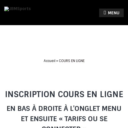
MENU
Accueil
COURS EN LIGNE
INSCRIPTION COURS EN LIGNE
EN BAS À DROITE À L’ONGLET MENU
ET ENSUITE « TARIFS OU SE